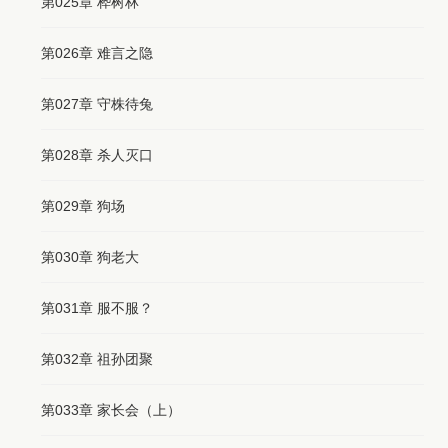
第025章 桦树林
第026章 难言之隐
第027章 守株待兔
第028章 杀人灭口
第029章 狗场
第030章 狗老大
第031章 服不服？
第032章 祖孙团聚
第033章 家长会（上）