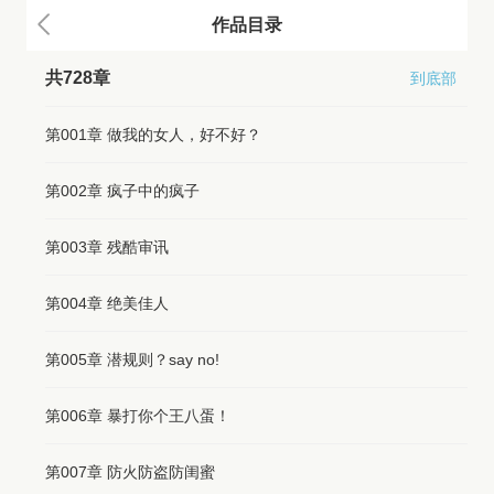
作品目录
共728章
到底部
第001章 做我的女人，好不好？
第002章 疯子中的疯子
第003章 残酷审讯
第004章 绝美佳人
第005章 潜规则？say no!
第006章 暴打你个王八蛋！
第007章 防火防盗防闺蜜