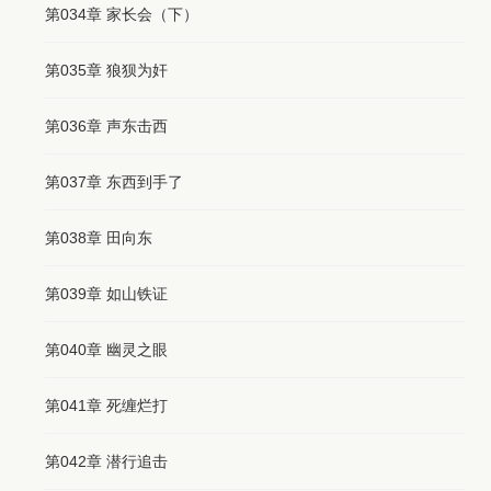
第034章 家长会（下）
第035章 狼狈为奸
第036章 声东击西
第037章 东西到手了
第038章 田向东
第039章 如山铁证
第040章 幽灵之眼
第041章 死缠烂打
第042章 潜行追击