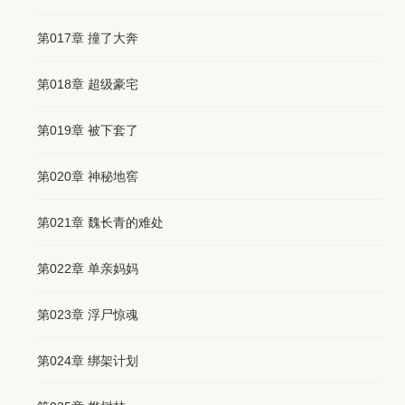
第017章 撞了大奔
第018章 超级豪宅
第019章 被下套了
第020章 神秘地窖
第021章 魏长青的难处
第022章 单亲妈妈
第023章 浮尸惊魂
第024章 绑架计划