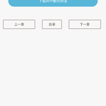
下载APP解封阅读
上一章
目录
下一章