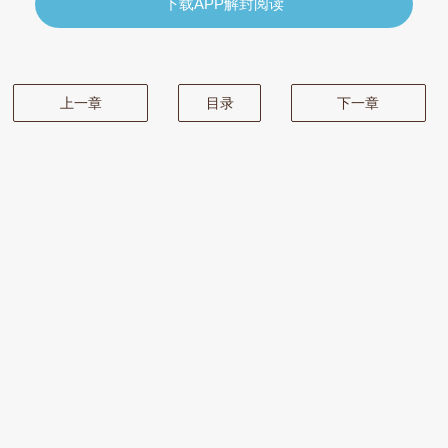
下载APP解封阅读
上一章
目录
下一章