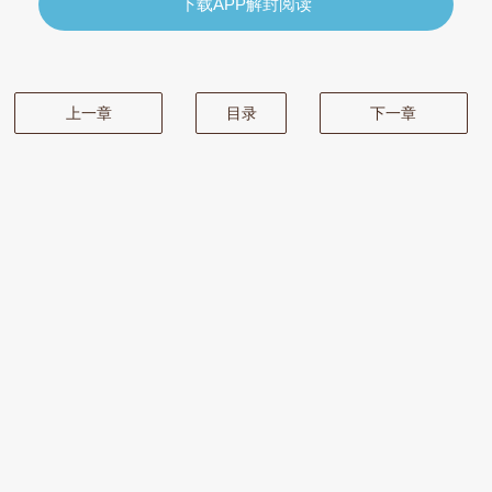
下载APP解封阅读
上一章
目录
下一章