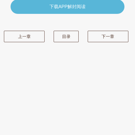
下载APP解封阅读
上一章
目录
下一章