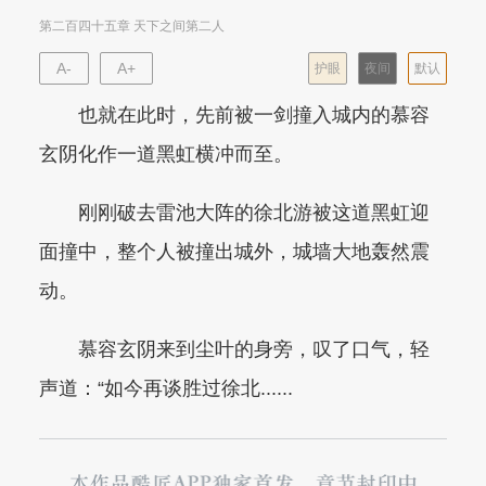
第二百四十五章 天下之间第二人
A-
A+
护眼
夜间
默认
也就在此时，先前被一剑撞入城内的慕容
玄阴化作一道黑虹横冲而至。
刚刚破去雷池大阵的徐北游被这道黑虹迎
面撞中，整个人被撞出城外，城墙大地轰然震
动。
慕容玄阴来到尘叶的身旁，叹了口气，轻
声道：“如今再谈胜过徐北......