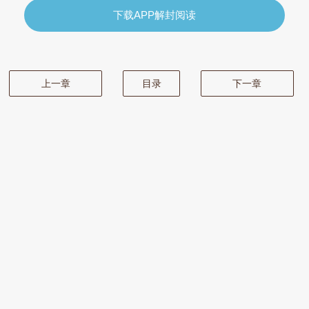
下载APP解封阅读
上一章
目录
下一章