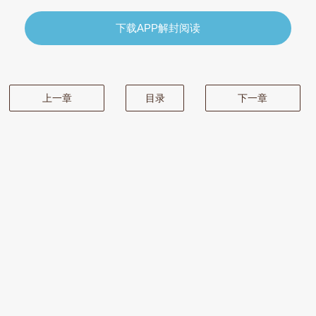
下载APP解封阅读
上一章
目录
下一章