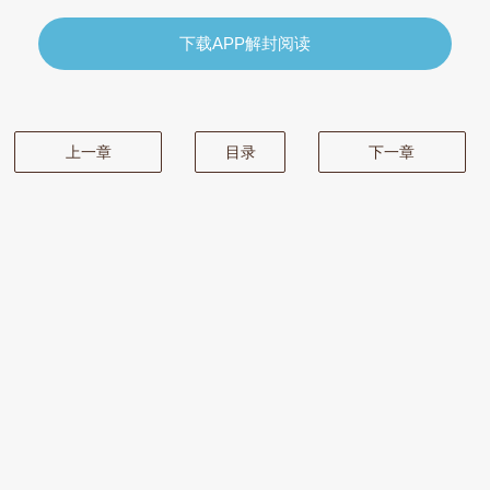
下载APP解封阅读
上一章
目录
下一章