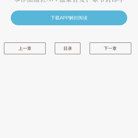
下载APP解封阅读
上一章
目录
下一章