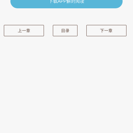
下载APP解封阅读
上一章
目录
下一章