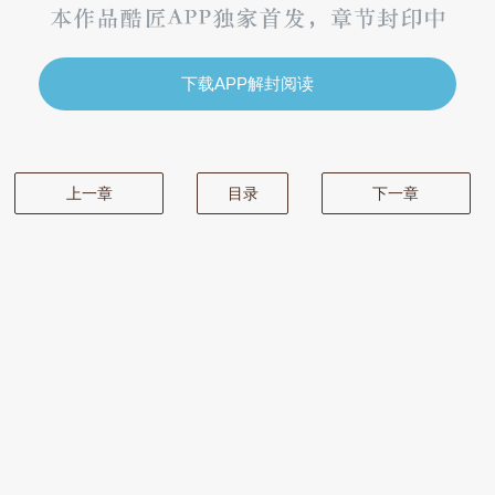
下载APP解封阅读
上一章
目录
下一章