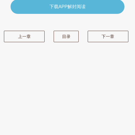
下载APP解封阅读
上一章
目录
下一章