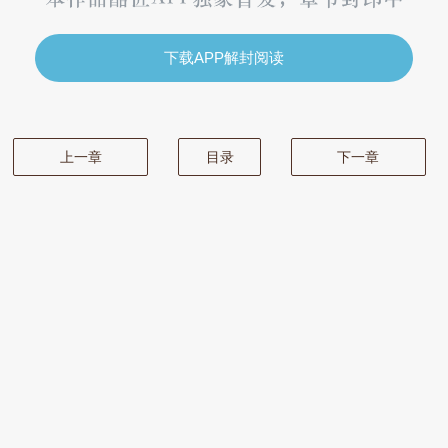
下载APP解封阅读
上一章
目录
下一章