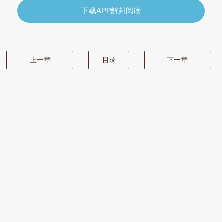
下载APP解封阅读
上一章
目录
下一章