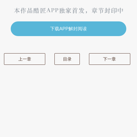
下载APP解封阅读
上一章
目录
下一章