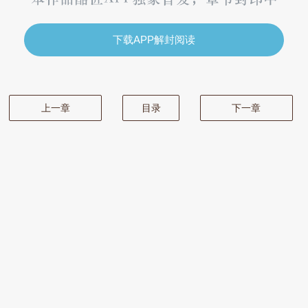
下载APP解封阅读
上一章
目录
下一章