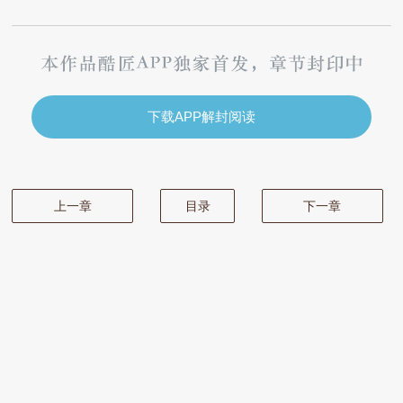
下载APP解封阅读
上一章
目录
下一章