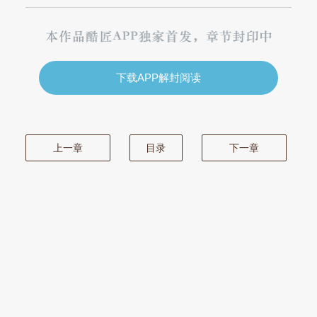
下载APP解封阅读
上一章
目录
下一章