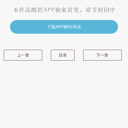
下载APP解封阅读
上一章
目录
下一章