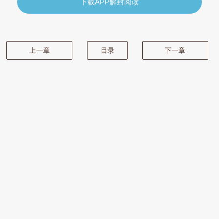
下载APP解封阅读
上一章
目录
下一章