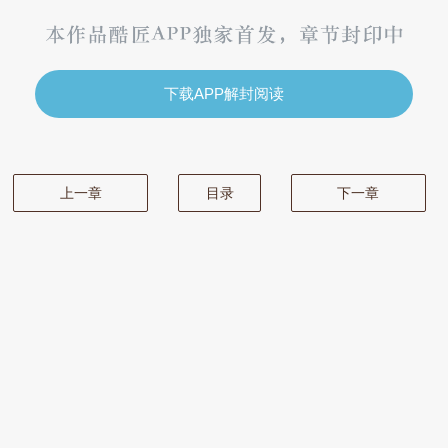
下载APP解封阅读
上一章
目录
下一章