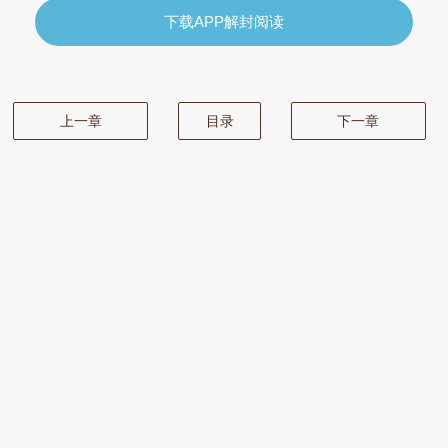
下载APP解封阅读
上一章
目录
下一章