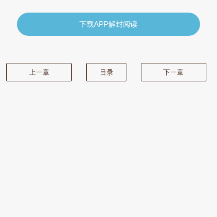
下载APP解封阅读
上一章
目录
下一章