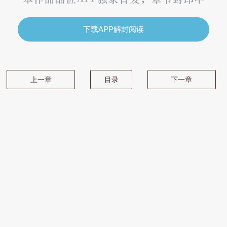
下载APP解封阅读
上一章
目录
下一章