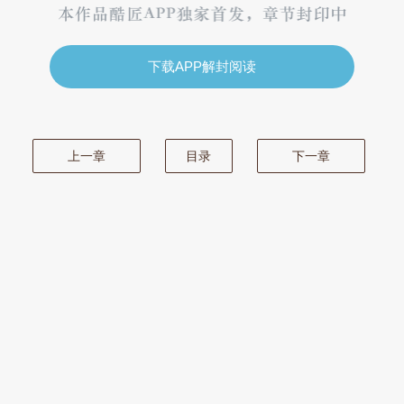
下载APP解封阅读
上一章
目录
下一章