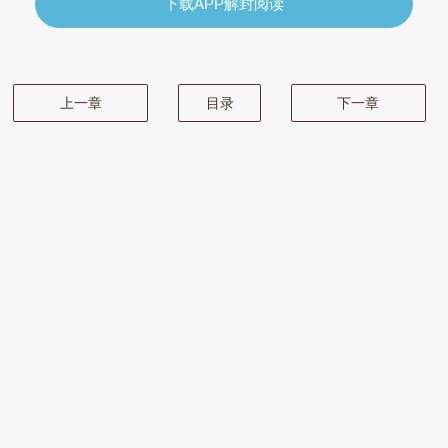
下载APP解封阅读
上一章
目录
下一章