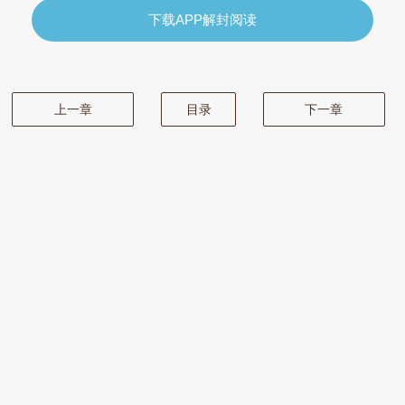
下载APP解封阅读
上一章
目录
下一章