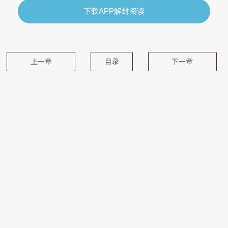
下载APP解封阅读
上一章
目录
下一章