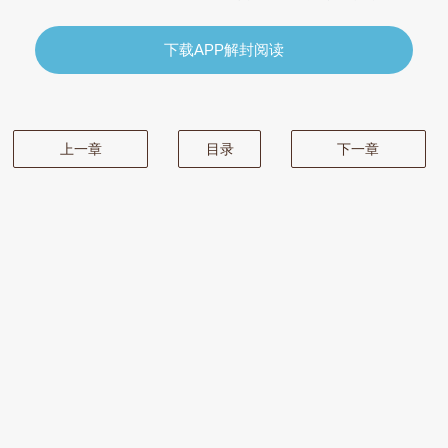
下载APP解封阅读
上一章
目录
下一章