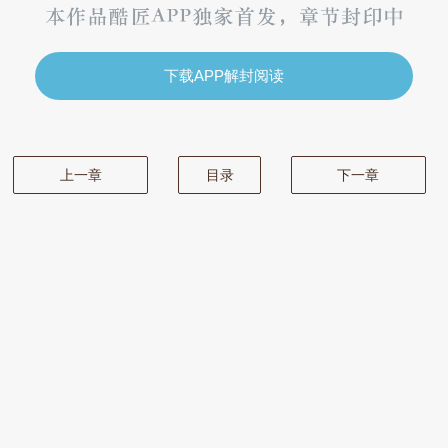
下载APP解封阅读
上一章
目录
下一章