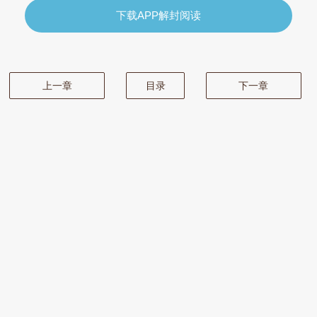
下载APP解封阅读
上一章
目录
下一章