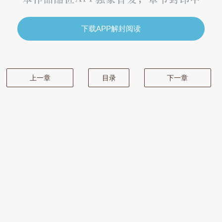
下载APP解封阅读
上一章
目录
下一章