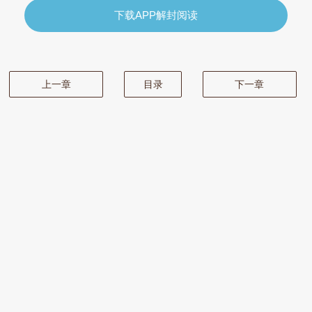
下载APP解封阅读
上一章
目录
下一章