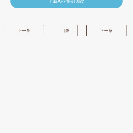
下载APP解封阅读
上一章
目录
下一章