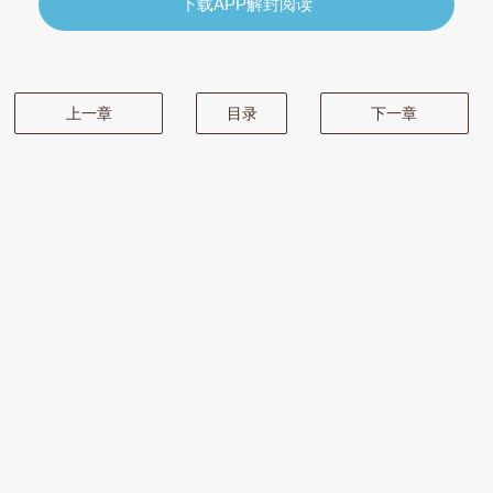
下载APP解封阅读
上一章
目录
下一章