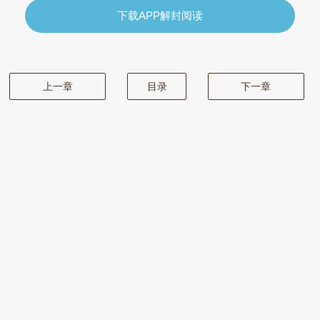
下载APP解封阅读
上一章
目录
下一章