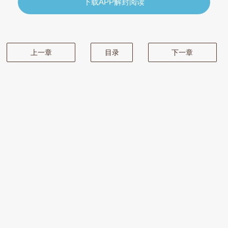
下载APP解封阅读
上一章
目录
下一章