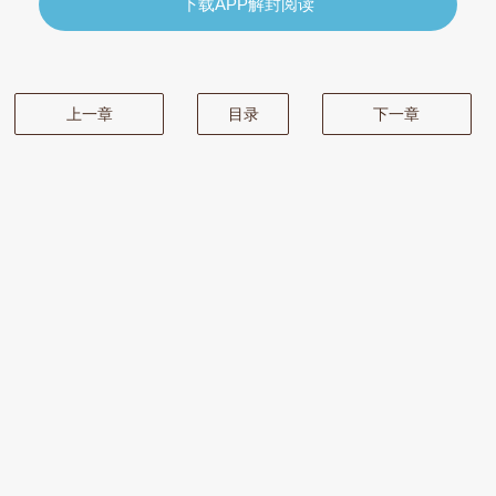
下载APP解封阅读
上一章
目录
下一章