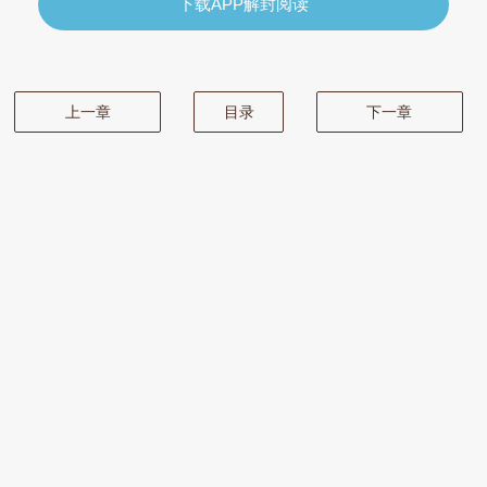
下载APP解封阅读
上一章
目录
下一章