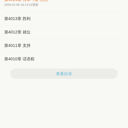
2026-01-06 19:13:22更新
第4013章 胜利
第4012章 就位
第4011章 支持
第4010章 话语权
查看目录