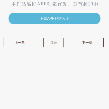
下载APP解封阅读
上一章
目录
下一章