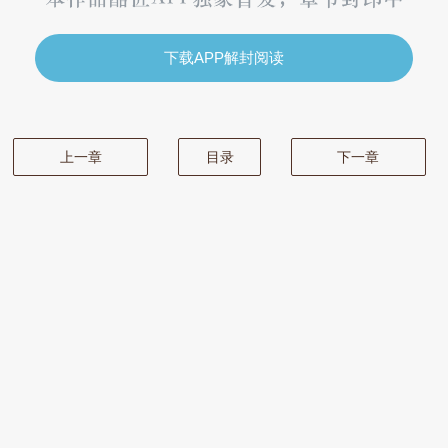
下载APP解封阅读
上一章
目录
下一章