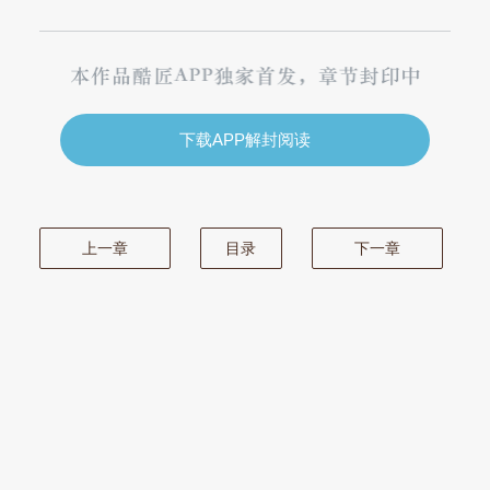
下载APP解封阅读
上一章
目录
下一章