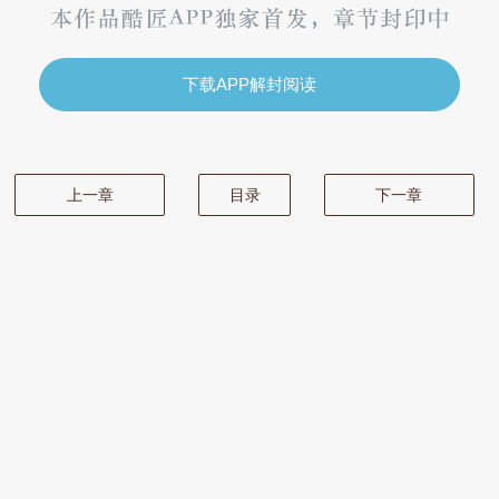
下载APP解封阅读
上一章
目录
下一章