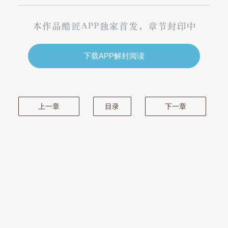
下载APP解封阅读
上一章
目录
下一章