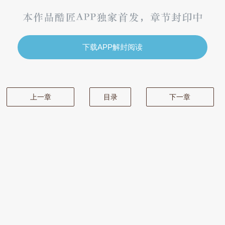
下载APP解封阅读
上一章
目录
下一章