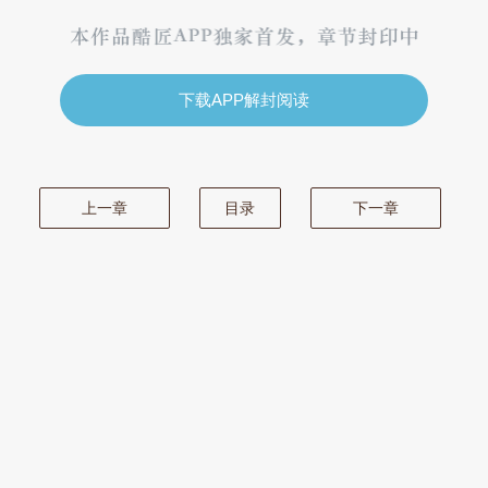
下载APP解封阅读
上一章
目录
下一章