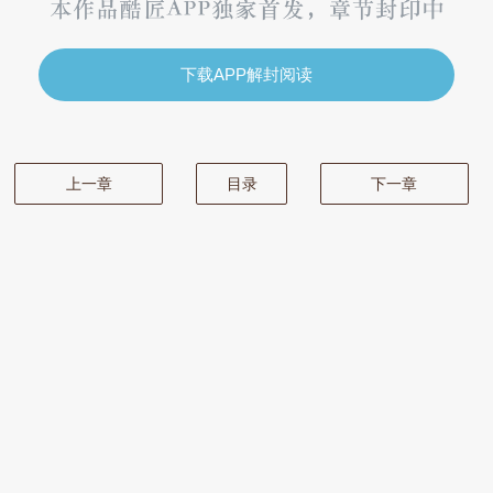
下载APP解封阅读
上一章
目录
下一章