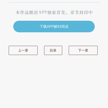
下载APP解封阅读
上一章
目录
下一章